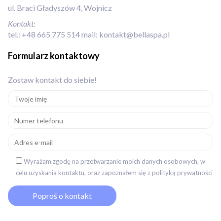
ul. Braci Gładyszów 4, Wojnicz
Kontakt:
tel.:
+48 665 775 514
mail:
kontakt@bellaspa.pl
Formularz kontaktowy
Zostaw kontakt do siebie!
Wyrażam zgodę na przetwarzanie moich danych osobowych, w
celu uzyskania kontaktu, oraz zapoznałem się z polityką prywatności