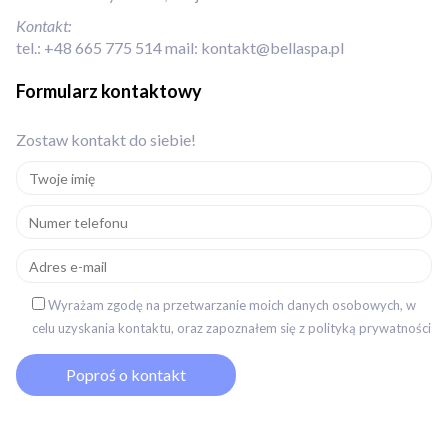
Kontakt:
tel.:
+48 665 775 514
mail:
kontakt@bellaspa.pl
Formularz kontaktowy
Zostaw kontakt do siebie!
Wyrażam zgodę na przetwarzanie moich danych osobowych, w
celu uzyskania kontaktu, oraz zapoznałem się z polityką prywatności