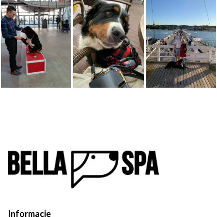
Informacje