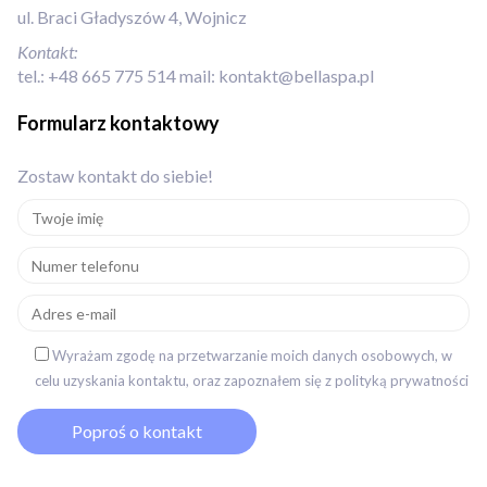
ul. Braci Gładyszów 4, Wojnicz
Kontakt:
tel.:
+48 665 775 514
mail:
kontakt@bellaspa.pl
Formularz kontaktowy
Zostaw kontakt do siebie!
Wyrażam zgodę na przetwarzanie moich danych osobowych, w
celu uzyskania kontaktu, oraz zapoznałem się z polityką prywatności